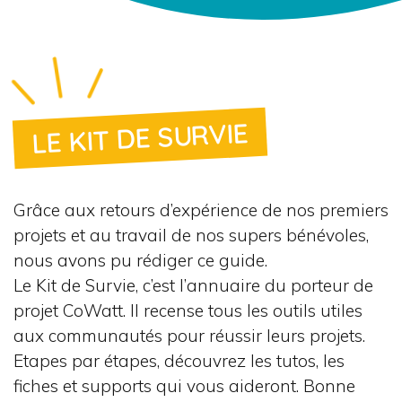
LE KIT DE SURVIE
Grâce aux retours d’expérience de nos premiers
projets et au travail de nos supers bénévoles,
nous avons pu rédiger ce guide.
Le Kit de Survie, c’est l’annuaire du porteur de
projet CoWatt. Il recense tous les outils utiles
aux communautés pour réussir leurs projets.
Etapes par étapes, découvrez les tutos, les
fiches et supports qui vous aideront. Bonne