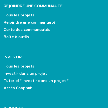
REJOINDRE UNE COMMUNAUTÉ
Tous les projets
Rejoindre une communauté
Carte des communautés
Boîte à outils
INVESTIR
Tous les projets
Investir dans un projet
Tutoriel " Investir dans un projet "
Accès Coophub