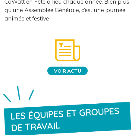
CoWatt en Fête a lieu chaque année. Bien plus
qu’une Assemblée Générale, c’est une journée
animée et festive !
VOIR ACTU
LES ÉQUIPES ET GROUPES
DE TRAVAIL