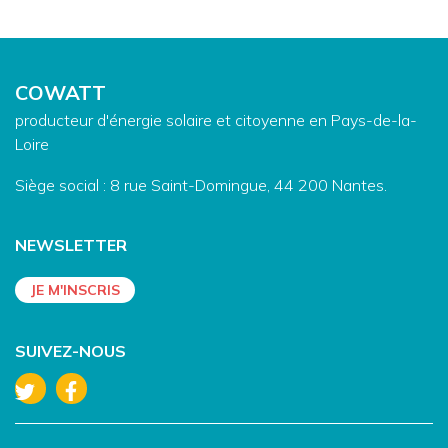
COWATT
producteur d'énergie solaire et citoyenne en Pays-de-la-
Loire
Siège social : 8 rue Saint-Domingue, 44 200 Nantes.
NEWSLETTER
SUIVEZ-NOUS