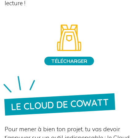
lecture !
TÉLÉCHARGER
LE CLOUD DE COWATT
Pour mener à bien ton projet, tu vas devoir
t’appuyer sur un outil indispensable : le Cloud