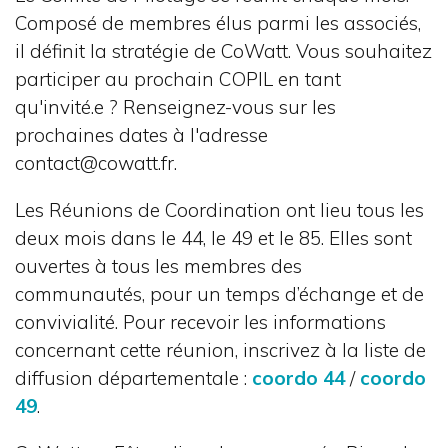
Composé de membres élus parmi les associés,
il définit la stratégie de CoWatt. Vous souhaitez
participer au prochain COPIL en tant
qu'invité.e ? Renseignez-vous sur les
prochaines dates à l'adresse
contact@cowatt.fr.
Les Réunions de Coordination ont lieu tous les
deux mois dans le 44, le 49 et le 85. Elles sont
ouvertes à tous les membres des
communautés, pour un temps d’échange et de
convivialité. Pour recevoir les informations
concernant cette réunion, inscrivez à la liste de
diffusion départementale :
coordo 44
/
coordo
49
.