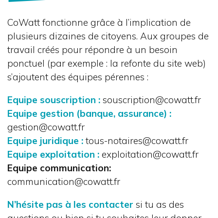
CoWatt fonctionne grâce à l’implication de
plusieurs dizaines de citoyens. Aux groupes de
travail créés pour répondre à un besoin
ponctuel (par exemple : la refonte du site web)
s’ajoutent des équipes pérennes :
Equipe souscription :
souscription@cowatt.fr
Equipe gestion (banque, assurance) :
gestion@cowatt.fr
Equipe juridique :
tous-notaires@cowatt.fr
Equipe exploitation :
exploitation@cowatt.fr
Equipe communication:
communication@cowatt.fr
N’hésite pas à les contacter
si tu as des