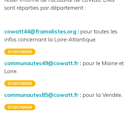
sont réparties par département :
cowatt44@framalistes.org :
pour toutes les
infos concernant la Loire-Atlantique.
S'ABONNER
communautes49@cowatt.fr :
pour le Maine et
Loire.
S'ABONNER
communautes85@cowatt.fr :
pour la Vendée.
S'ABONNER