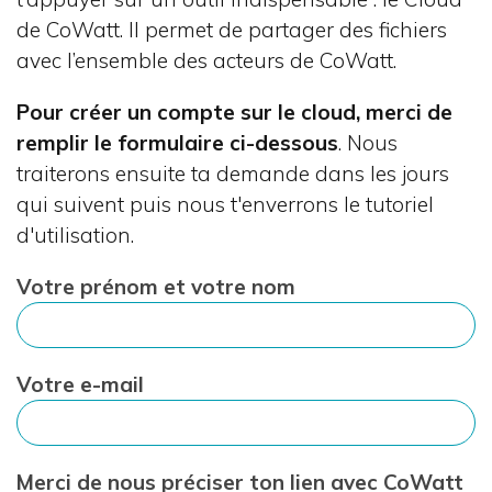
de CoWatt. Il permet de partager des fichiers
avec l’ensemble des acteurs de CoWatt.
Pour créer un compte sur le cloud, merci de
remplir le formulaire ci-dessous
. Nous
traiterons ensuite ta demande dans les jours
qui suivent puis nous t'enverrons le tutoriel
d'utilisation.
Votre prénom et votre nom
Votre e-mail
Merci de nous préciser ton lien avec CoWatt