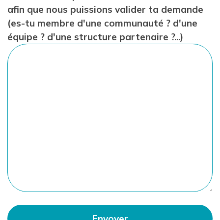
afin que nous puissions valider ta demande
(es-tu membre d'une communauté ? d'une
équipe ? d'une structure partenaire ?...)