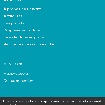
À PROPOS
À propos de CoWatt
Actualités
Les projets
Proposer sa toiture
Investir dans un projet
Rejoindre une communauté
MENTIONS
Mentions légales
Gestion des cookies
This site uses cookies and gives you control over what you want