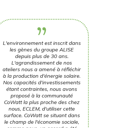
L'environnement est inscrit dans
les gènes du groupe ALISE
depuis plus de 30 ans.
L'agrandissement de nos
ateliers nous a amené à réfléchir
à la production d'énergie solaire.
Nos capacités d'investissements
étant contraintes, nous avons
proposé à la communauté
CoWatt la plus proche des chez
nous, ECLEM, d'utiliser cette
surface. CoWatt se situant dans
le champ de l'économie sociale,