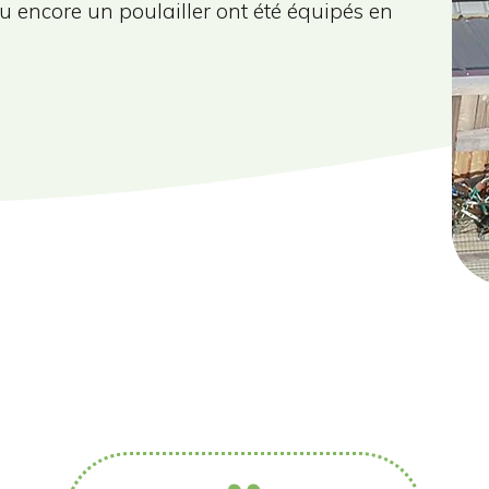
encore un poulailler ont été équipés en