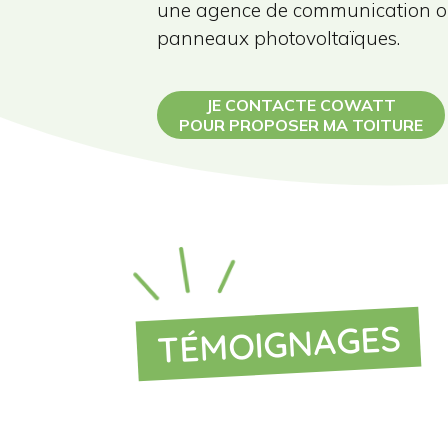
une agence de communication ou 
panneaux photovoltaïques.
JE CONTACTE COWATT
POUR PROPOSER MA TOITURE
TÉMOIGNAGES