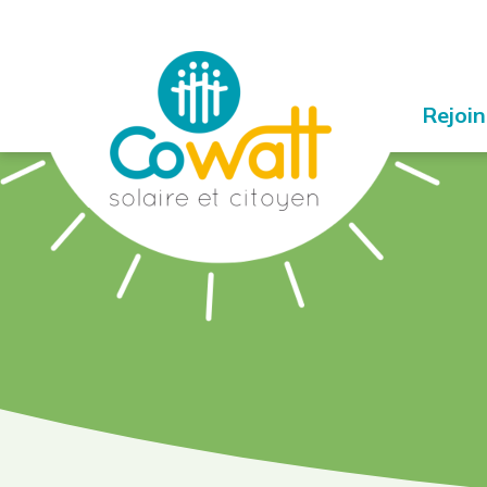
Rejoi