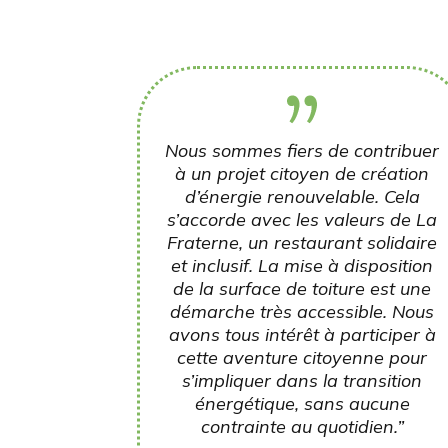
Nous sommes fiers de contribuer
à un projet citoyen de création
d’énergie renouvelable. Cela
s’accorde avec les valeurs de La
Fraterne, un restaurant solidaire
et inclusif. La mise à disposition
de la surface de toiture est une
démarche très accessible. Nous
avons tous intérêt à participer à
cette aventure citoyenne pour
s’impliquer dans la transition
énergétique, sans aucune
contrainte au quotidien.”