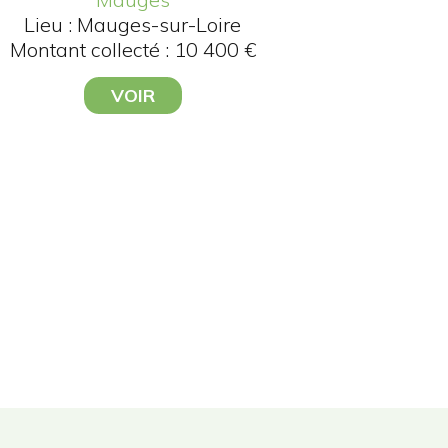
Lieu : Mauges-sur-Loire
Montant collecté : 10 400 €
VOIR