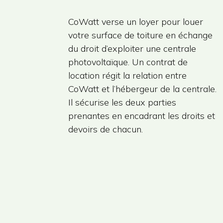
CoWatt verse un loyer pour louer
votre surface de toiture en échange
du droit d’exploiter une centrale
photovoltaïque. Un contrat de
location régit la relation entre
CoWatt et l’hébergeur de la centrale.
Il sécurise les deux parties
prenantes en encadrant les droits et
devoirs de chacun.