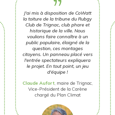
J'ai mis à disposition de CoWatt
la toiture de la tribune du Rubgy
Club de Trignac, club phare et
historique de la ville. Nous
voulions faire connaître à un
public populaire, éloigné de la
question, ces montages
citoyens. Un panneau placé vers
l'entrée spectateurs expliquera
le projet. En tout point, un jeu
d'équipe !
Claude Aufort
, maire de Trignac,
Vice-Président de la Carène
chargé du Plan Climat