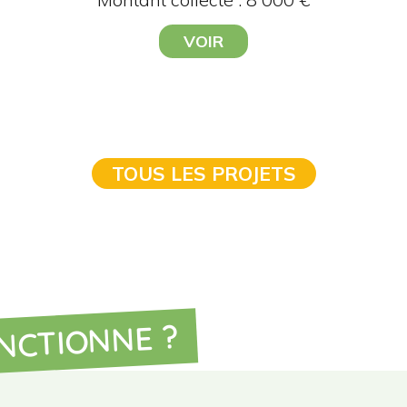
VOIR
TOUS LES PROJETS
NCTIONNE ?