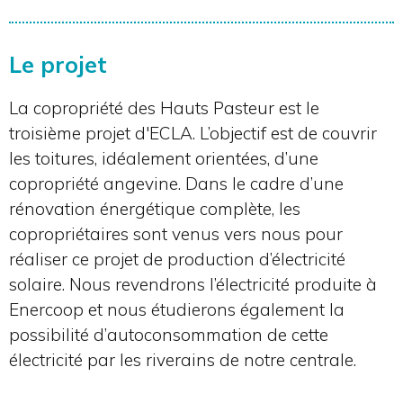
Le projet
La copropriété des Hauts Pasteur est le
troisième projet d'ECLA. L’objectif est de couvrir
les toitures, idéalement orientées, d’une
copropriété angevine. Dans le cadre d’une
rénovation énergétique complète, les
copropriétaires sont venus vers nous pour
réaliser ce projet de production d’électricité
solaire. Nous revendrons l’électricité produite à
Enercoop et nous étudierons également la
possibilité d’autoconsommation de cette
électricité par les riverains de notre centrale.