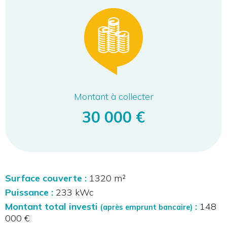
Montant à collecter
30 000 €
Surface couverte :
1320 m²
Puissance :
233 kWc
Montant total investi
:
148
(après emprunt bancaire)
000 €