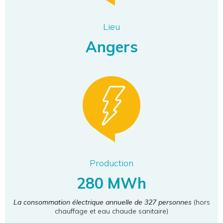
Lieu
Angers
Production
280 MWh
La consommation électrique annuelle de 327 personnes
(hors
chauffage et eau chaude sanitaire)