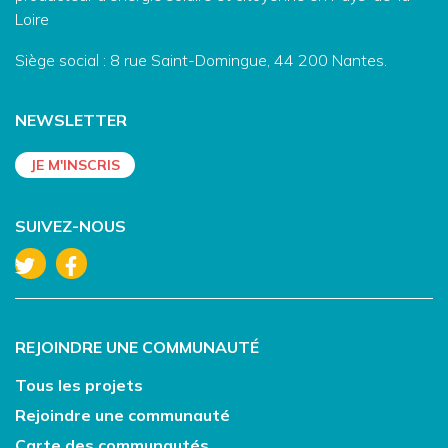
Loire
Siège social : 8 rue Saint-Domingue, 44 200 Nantes.
NEWSLETTER
SUIVEZ-NOUS
REJOINDRE UNE COMMUNAUTÉ
Tous les projets
Rejoindre une communauté
Carte des communautés