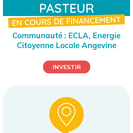
PASTEUR
EN COURS DE FINANCEMENT
Communauté : ECLA, Energie
Citoyenne Locale Angevine
INVESTIR