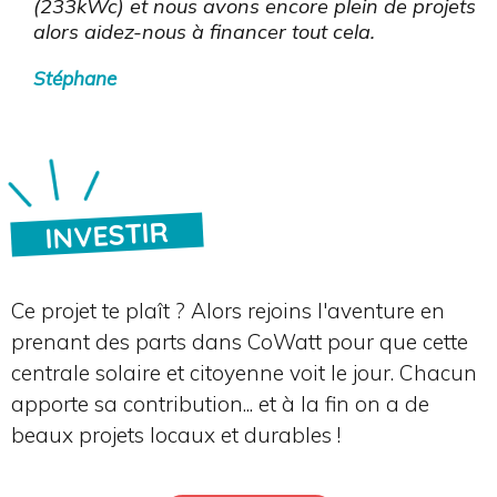
(233kWc) et nous avons encore plein de projets
alors aidez-nous à financer tout cela.
Stéphane
INVESTIR
Ce projet te plaît ? Alors rejoins l'aventure en
prenant des parts dans CoWatt pour que cette
centrale solaire et citoyenne voit le jour. Chacun
apporte sa contribution... et à la fin on a de
beaux projets locaux et durables !