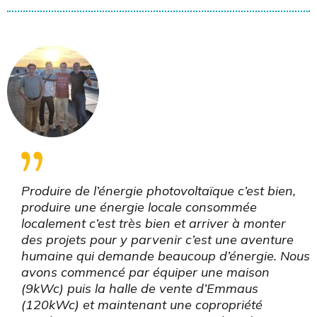
Produire de l’énergie photovoltaïque c’est bien,
produire une énergie locale consommée
localement c’est très bien et arriver à monter
des projets pour y parvenir c’est une aventure
humaine qui demande beaucoup d’énergie. Nous
avons commencé par équiper une maison
(9kWc) puis la halle de vente d’Emmaus
(120kWc) et maintenant une copropriété