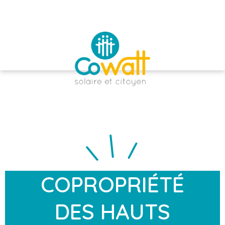
COPROPRIÉTÉ
DES HAUTS