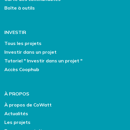
Boîte à outils
INVESTIR
Tous les projets
Investir dans un projet
Tutoriel " Investir dans un projet "
Accès Coophub
À PROPOS
À propos de CoWatt
Actualités
Les projets