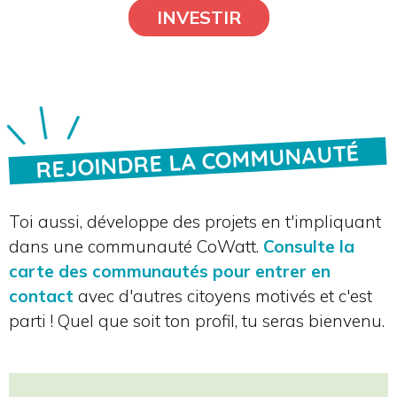
INVESTIR
REJOINDRE LA COMMUNAUTÉ
Toi aussi, développe des projets en t'impliquant
dans une communauté CoWatt.
Consulte la
carte des communautés pour entrer en
contact
avec d'autres citoyens motivés et c'est
parti ! Quel que soit ton profil, tu seras bienvenu.