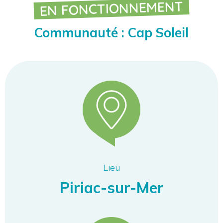
EN FONCTIONNEMENT
Communauté : Cap Soleil
Lieu
Piriac-sur-Mer