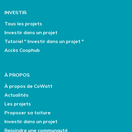
INVESTIR
Tous les projets
Investir dans un projet
Tutoriel " Investir dans un projet "
Accès Coophub
À PROPOS
À propos de CoWatt
Actualités
Les projets
Proposer sa toiture
Investir dans un projet
Rejoindre une communauté