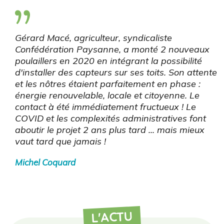
Gérard Macé, agriculteur, syndicaliste
Confédération Paysanne, a monté 2 nouveaux
poulaillers en 2020 en intégrant la possibilité
d'installer des capteurs sur ses toits. Son attente
et les nôtres étaient parfaitement en phase :
énergie renouvelable, locale et citoyenne. Le
contact à été immédiatement fructueux ! Le
COVID et les complexités administratives font
aboutir le projet 2 ans plus tard ... mais mieux
vaut tard que jamais !
Michel Coquard
L'ACTU