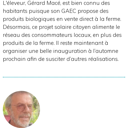
L'éleveur, Gérard Macé, est bien connu des
habitants puisque son GAEC propose des
produits biologiques en vente direct à la ferme.
Désormais, ce projet solaire citoyen alimente le
réseau des consommateurs locaux, en plus des
produits de la ferme. Il reste maintenant à
organiser une belle inauguration à l’automne
prochain afin de susciter d’autres réalisations.