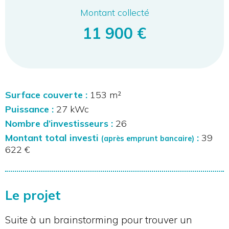
Montant collecté
11 900 €
Surface couverte :
153 m²
Puissance :
27 kWc
Nombre d’investisseurs :
26
Montant total investi
:
39
(après emprunt bancaire)
622 €
Le projet
Suite à un brainstorming pour trouver un