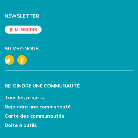
NEWSLETTER
SUIVEZ-NOUS
REJOINDRE UNE COMMUNAUTÉ
Tous les projets
Rejoindre une communauté
Carte des communautés
Boîte à outils