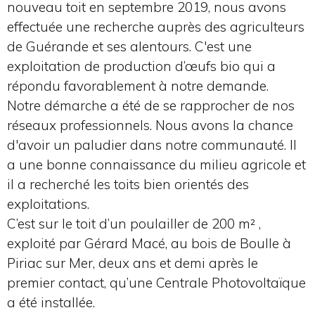
nouveau toit en septembre 2019, nous avons
effectuée une recherche auprès des agriculteurs
de Guérande et ses alentours. C'est une
exploitation de production d’œufs bio qui a
répondu favorablement à notre demande.
Notre démarche a été de se rapprocher de nos
réseaux professionnels. Nous avons la chance
d'avoir un paludier dans notre communauté. Il
a une bonne connaissance du milieu agricole et
il a recherché les toits bien orientés des
exploitations.
C’est sur le toit d’un poulailler de 200 m² ,
exploité par Gérard Macé, au bois de Boulle à
Piriac sur Mer, deux ans et demi après le
premier contact, qu’une Centrale Photovoltaïque
a été installée.