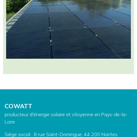
COWATT
producteur d'énergie solaire et citoyenne en Pays-de-la-
Loire
Siège social : 8 rue Saint-Domingue, 44 200 Nantes.