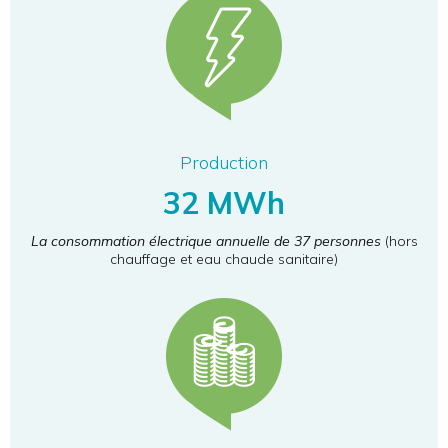
Production
32 MWh
La consommation électrique annuelle de 37 personnes
(hors
chauffage et eau chaude sanitaire)