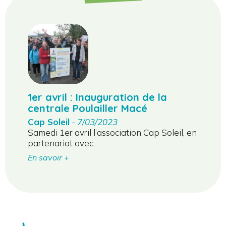
1er avril : Inauguration de la
centrale Poulailler Macé
Cap Soleil
-
7/03/2023
Samedi 1er avril l’association Cap Soleil, en
partenariat avec…
En savoir +