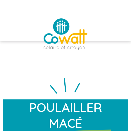
POULAILLER
MACÉ